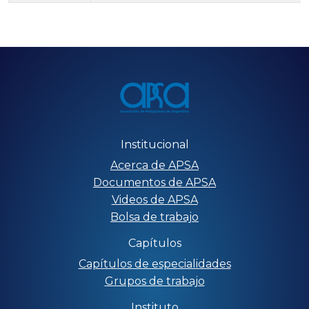
Institucional
Acerca de APSA
Documentos de APSA
Videos de APSA
Bolsa de trabajo
Capítulos
Capítulos de especialidades
Grupos de trabajo
Instituto